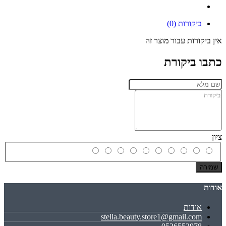
ביקורות (0)
אין ביקורות עבור מוצר זה
כתבו ביקורת
ציון
שמירה
אודות
אודות
stella.beauty.store1@gmail.com