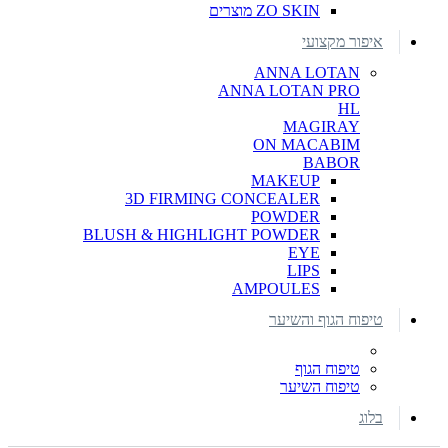
ZO SKIN מוצרים
איפור מקצועי
ANNA LOTAN
ANNA LOTAN PRO
HL
MAGIRAY
ON MACABIM
BABOR
MAKEUP
3D FIRMING CONCEALER
POWDER
BLUSH & HIGHLIGHT POWDER
EYE
LIPS
AMPOULES
טיפוח הגוף והשיער
טיפוח הגוף
טיפוח השיער
בלוג