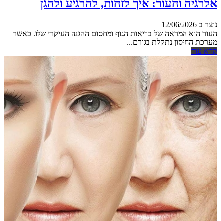
אלרגיה והעור: איך לזהות, להרגיע ולהגן
נוצר ב 12/06/2026
העור הוא המראה של בריאות הגוף ומחסום ההגנה העיקרי שלו. כאשר
מערכת החיסון נתקלת בגורם...
קרא עוד