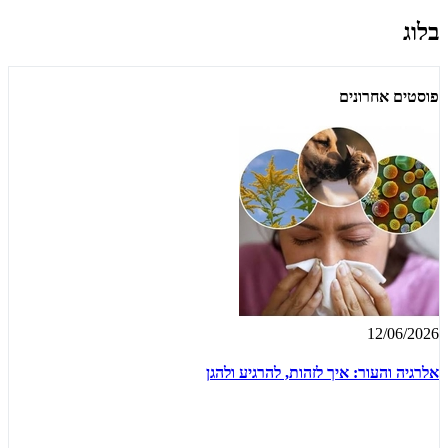
בלוג
פוסטים אחרונים
12/06/2026
אלרגיה והעור: איך לזהות, להרגיע ולהגן