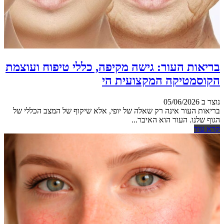
בריאות העור: גישה מקיפה, כללי טיפוח ועוצמת
הקוסמטיקה המקצועית הי
נוצר ב 05/06/2026
בריאות העור אינה רק שאלה של יופי, אלא שיקוף של המצב הכללי של
הגוף שלנו. העור הוא האיבר...
קרא עוד