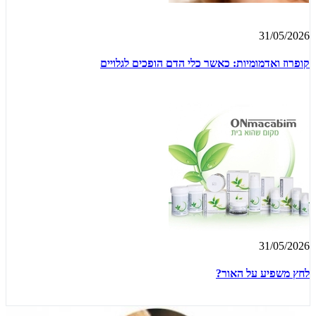
31/05/2026
קופרוז ואדמומיות: כאשר כלי הדם הופכים לגלויים
31/05/2026
לחץ משפיע על האור?