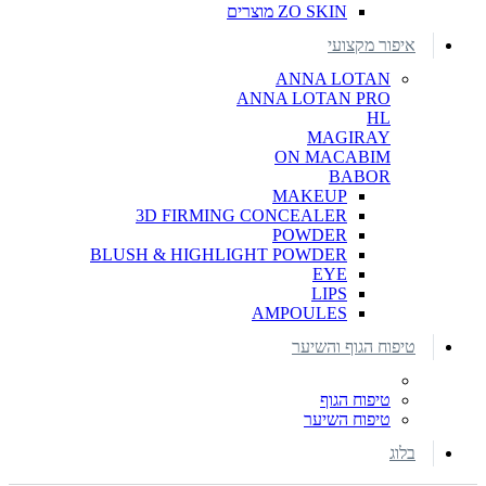
ZO SKIN מוצרים
איפור מקצועי
ANNA LOTAN
ANNA LOTAN PRO
HL
MAGIRAY
ON MACABIM
BABOR
MAKEUP
3D FIRMING CONCEALER
POWDER
BLUSH & HIGHLIGHT POWDER
EYE
LIPS
AMPOULES
טיפוח הגוף והשיער
טיפוח הגוף
טיפוח השיער
בלוג