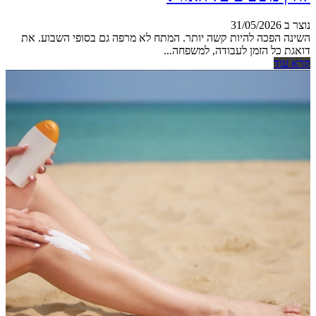
נוצר ב 31/05/2026
השינה הפכה להיות קשה יותר. המתח לא מרפה גם בסופי השבוע. את
דואגת כל הזמן לעבודה, למשפחה...
קרא עוד