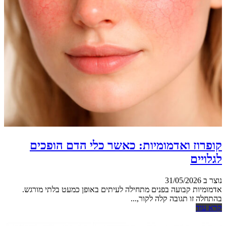
קופרוז ואדמומיות: כאשר כלי הדם הופכים
לגלויים
נוצר ב 31/05/2026
אדמומיות קבועה בפנים מתחילה לעיתים באופן כמעט בלתי מורגש.
בהתחלה זו תגובה קלה לקור,...
קרא עוד