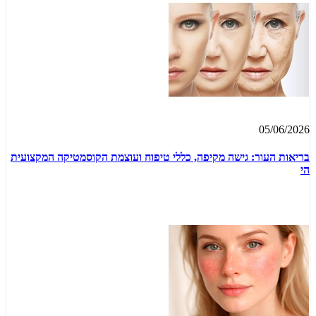
05/06/2026
בריאות העור: גישה מקיפה, כללי טיפוח ועוצמת הקוסמטיקה המקצועית
הי