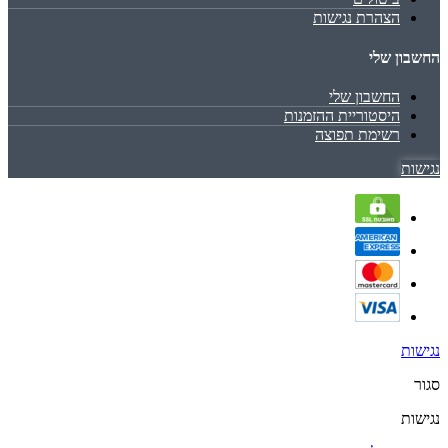
הצהרת נגישות
החשבון שלי
החשבון שלי
היסטוריית ההזמנות
רשימת תפוצה
נגישות
נגישות
סגור
נגישות