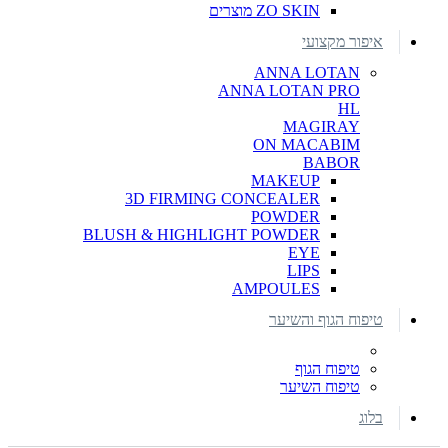
ZO SKIN מוצרים
איפור מקצועי
ANNA LOTAN
ANNA LOTAN PRO
HL
MAGIRAY
ON MACABIM
BABOR
MAKEUP
3D FIRMING CONCEALER
POWDER
BLUSH & HIGHLIGHT POWDER
EYE
LIPS
AMPOULES
טיפוח הגוף והשיער
טיפוח הגוף
טיפוח השיער
בלוג