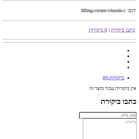
דגם:
lifting-cream-vitamin-c
כתבו ביקורת
|
0 ביקורות
ביקורות (0)
אין ביקורות עבור מוצר זה
כתבו ביקורת