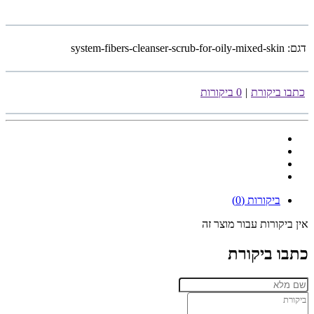
דגם:
system-fibers-cleanser-scrub-for-oily-mixed-skin
כתבו ביקורת
|
0 ביקורות
ביקורות (0)
אין ביקורות עבור מוצר זה
כתבו ביקורת