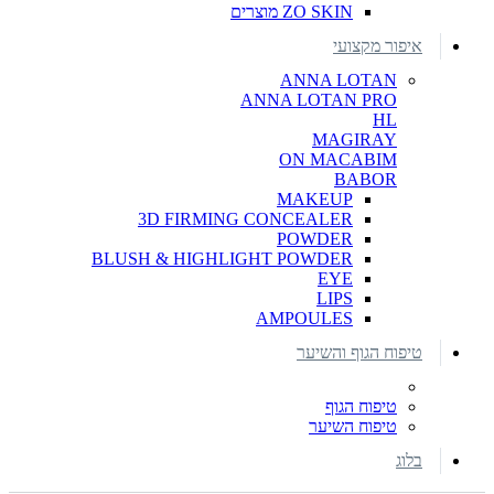
ZO SKIN מוצרים
איפור מקצועי
ANNA LOTAN
ANNA LOTAN PRO
HL
MAGIRAY
ON MACABIM
BABOR
MAKEUP
3D FIRMING CONCEALER
POWDER
BLUSH & HIGHLIGHT POWDER
EYE
LIPS
AMPOULES
טיפוח הגוף והשיער
טיפוח הגוף
טיפוח השיער
בלוג