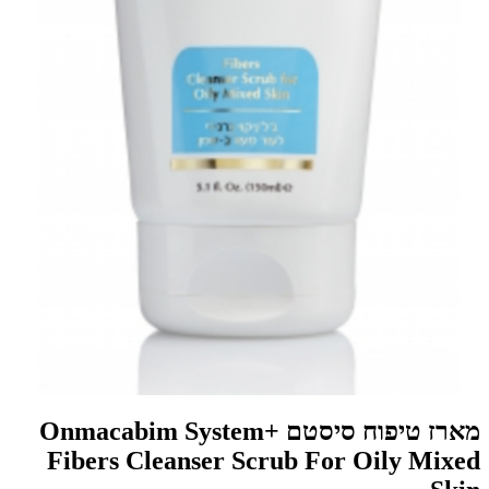
מארז טיפוח סיסטם Onmacabim System+
Fibers Cleanser Scrub For Oily Mixed