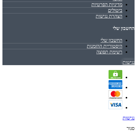
מדיניות הפרטיות
ביטולים
הצהרת נגישות
החשבון שלי
החשבון שלי
היסטוריית ההזמנות
רשימת תפוצה
נגישות
נגישות
סגור