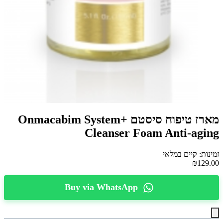
מארז טיפוח סיסטם Onmacabim System+
Cleanser Foam Anti-aging
זמינות: קיים במלאי
₪129.00
Buy via WhatsApp