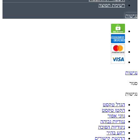
רשימת תפוצה
נגישות
נגישות
סגור
נגישות
הגדל טקסט
הקטן טקסט
גווני אפור
נגודיות גבוהה
ניגודיות הפוכה
רקע בהיר
הדגשת קישורים