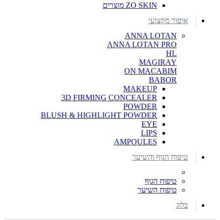
ZO SKIN מוצרים
איפור מקצועי
ANNA LOTAN
ANNA LOTAN PRO
HL
MAGIRAY
ON MACABIM
BABOR
MAKEUP
3D FIRMING CONCEALER
POWDER
BLUSH & HIGHLIGHT POWDER
EYE
LIPS
AMPOULES
טיפוח הגוף והשיער
טיפוח הגוף
טיפוח השיער
בלוג