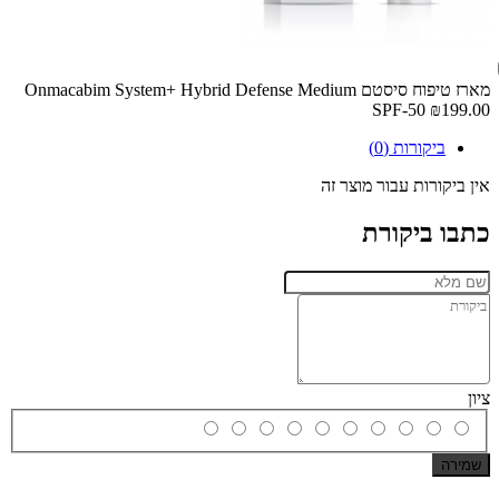
מארז טיפוח סיסטם Onmacabim System+ Hybrid Defense Medium
SPF-50
₪199.00
ביקורות (0)
אין ביקורות עבור מוצר זה
כתבו ביקורת
ציון
שמירה