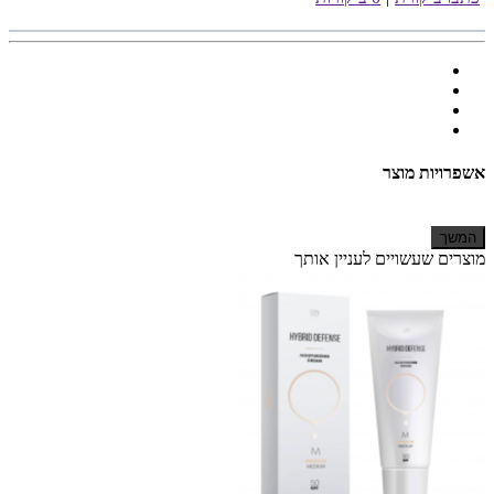
אשפרויות מוצר
המשך
מוצרים שעשויים לעניין אותך