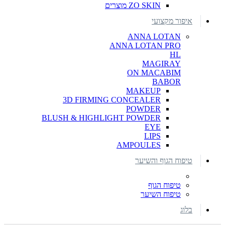
ZO SKIN מוצרים
איפור מקצועי
ANNA LOTAN
ANNA LOTAN PRO
HL
MAGIRAY
ON MACABIM
BABOR
MAKEUP
3D FIRMING CONCEALER
POWDER
BLUSH & HIGHLIGHT POWDER
EYE
LIPS
AMPOULES
טיפוח הגוף והשיער
טיפוח הגוף
טיפוח השיער
בלוג