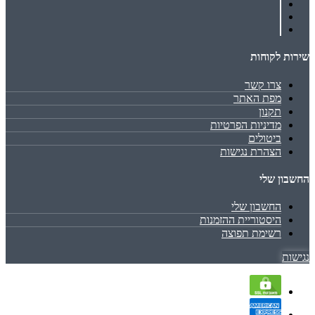
שירות לקוחות
צרו קשר
מפת האתר
תקנון
מדיניות הפרטיות
ביטולים
הצהרת נגישות
החשבון שלי
החשבון שלי
היסטוריית ההזמנות
רשימת תפוצה
נגישות