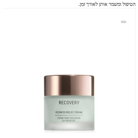
הטיפול ומשמר אותן לאורך זמן.