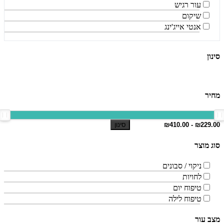
עור רגיש
שיקום
אנטי אייג'ינג
סינון
מחיר
סינון
סוג מוצר
ניקוי / סבונים
לחויות
טיפוח יום
טיפוח לילה
מצב עור