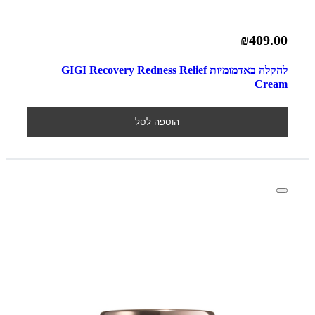
₪409.00
להקלה באדמומיות GIGI Recovery Redness Relief
Cream
הוספה לסל