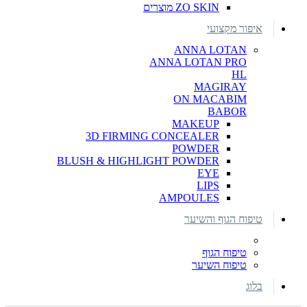
ZO SKIN מוצרים
איפור מקצועי
ANNA LOTAN
ANNA LOTAN PRO
HL
MAGIRAY
ON MACABIM
BABOR
MAKEUP
3D FIRMING CONCEALER
POWDER
BLUSH & HIGHLIGHT POWDER
EYE
LIPS
AMPOULES
טיפוח הגוף והשיער
טיפוח הגוף
טיפוח השיער
בלוג