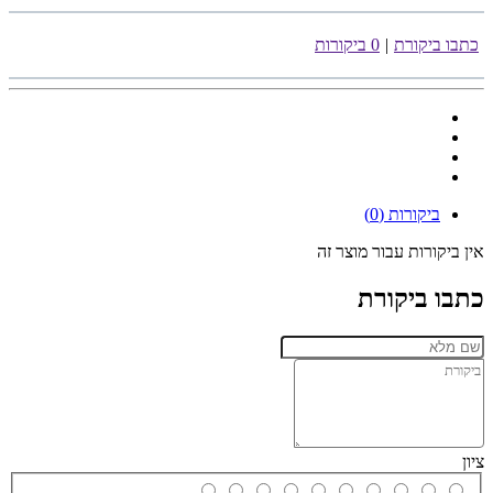
כתבו ביקורת
|
0 ביקורות
ביקורות (0)
אין ביקורות עבור מוצר זה
כתבו ביקורת
ציון