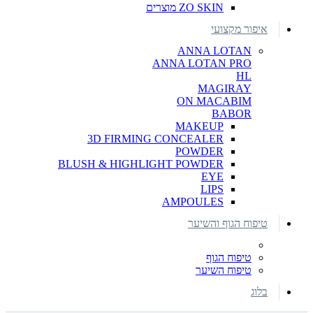
ZO SKIN מוצרים
איפור מקצועי
ANNA LOTAN
ANNA LOTAN PRO
HL
MAGIRAY
ON MACABIM
BABOR
MAKEUP
3D FIRMING CONCEALER
POWDER
BLUSH & HIGHLIGHT POWDER
EYE
LIPS
AMPOULES
טיפוח הגוף והשיער
טיפוח הגוף
טיפוח השיער
בלוג