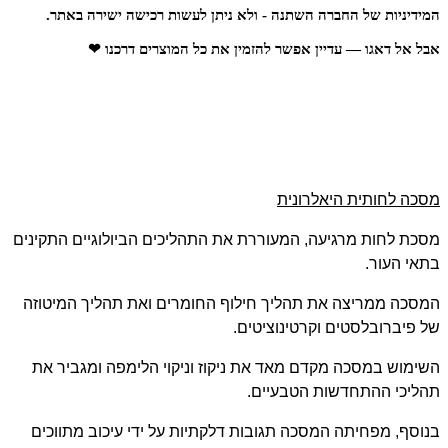
המידיניות של החברה השתנה - ולא ניתן לעשות רכישה ישירה באתר.
אבל אל דאגו — עדיין אפשר להזמין את כל המוצרים דרכנו ❤
מסכה לחותית היאלרונית
מסכת לחות מרגיעה, המעוררת את התהליכים הביולוגיים התקינים
בתאי העור.
המסכה ממריצה את תהליך חילוף החומרים ואת תהליך המיטוזה
של פיברובלסטים וקרטינוציטים.
השימוש במסכה מקדם מאד את ניקוז וניקוי הלימפה ומגביר את
תהליכי ההתחדשות הטבעיים.
בנוסף, מפחיתה המסכה תגובות דלקתיות על ידי עיכוב מתווכים