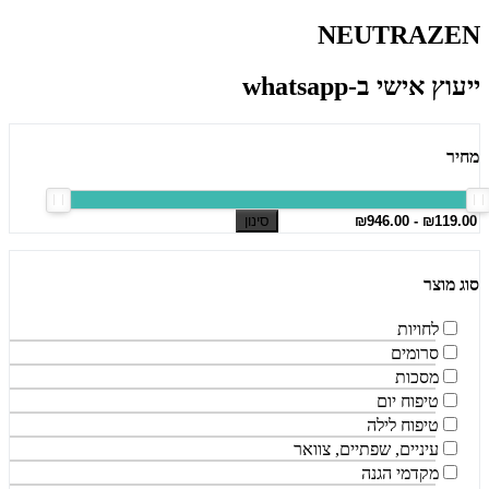
NEUTRAZEN
ייעוץ אישי ב-whatsapp
מחיר
סינון
סוג מוצר
לחויות
סרומים
מסכות
טיפוח יום
טיפוח לילה
עיניים, שפתיים, צוואר
מקדמי הגנה