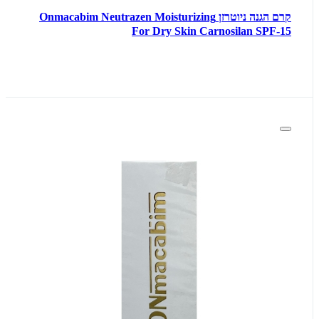
קרם הגנה ניוטרזן Onmacabim Neutrazen Moisturizing
For Dry Skin Carnosilan SPF-15