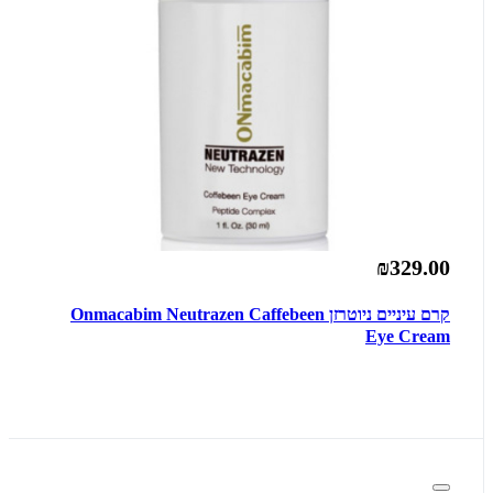
₪329.00
קרם עיניים ניוטרזן Onmacabim Neutrazen Caffebeen
Eye Cream