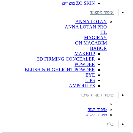
ZO SKIN מוצרים
איפור מקצועי
ANNA LOTAN
ANNA LOTAN PRO
HL
MAGIRAY
ON MACABIM
BABOR
MAKEUP
3D FIRMING CONCEALER
POWDER
BLUSH & HIGHLIGHT POWDER
EYE
LIPS
AMPOULES
טיפוח הגוף והשיער
טיפוח הגוף
טיפוח השיער
בלוג