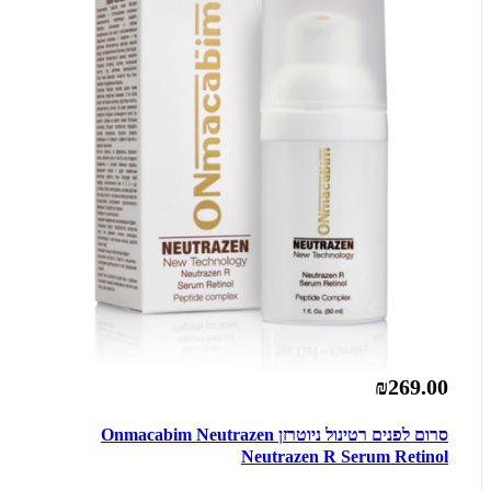
₪269.00
סרום לפנים רטינול ניוטרזן Onmacabim Neutrazen
Neutrazen R Serum Retinol