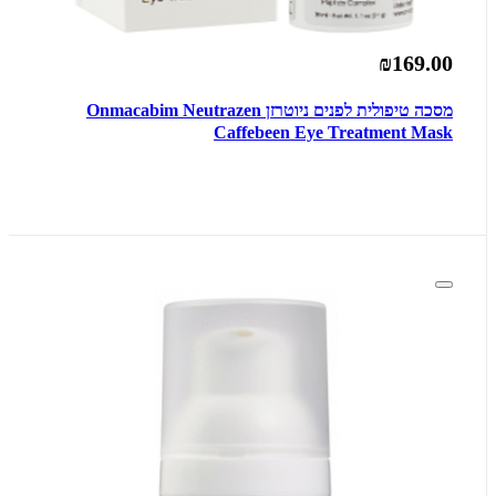
₪169.00
מסכה טיפולית לפנים ניוטרזן Onmacabim Neutrazen
Caffebeen Eye Treatment Mask