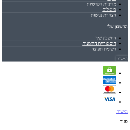
מדיניות הפרטיות
ביטולים
הצהרת נגישות
החשבון שלי
החשבון שלי
היסטוריית ההזמנות
רשימת תפוצה
נגישות
נגישות
סגור