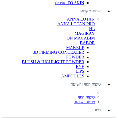
ZO SKIN מוצרים
איפור מקצועי
ANNA LOTAN
ANNA LOTAN PRO
HL
MAGIRAY
ON MACABIM
BABOR
MAKEUP
3D FIRMING CONCEALER
POWDER
BLUSH & HIGHLIGHT POWDER
EYE
LIPS
AMPOULES
טיפוח הגוף והשיער
טיפוח הגוף
טיפוח השיער
בלוג