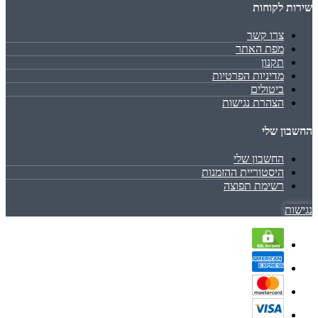
שירות לקוחות
צרו קשר
מפת האתר
תקנון
מדיניות הפרטיות
ביטולים
הצהרת נגישות
החשבון שלי
החשבון שלי
היסטוריית ההזמנות
רשימת תפוצה
נגישות