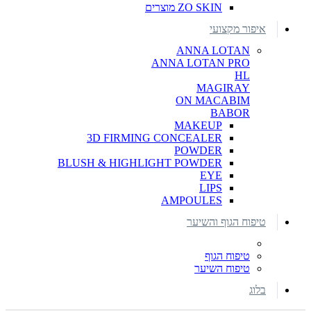
ZO SKIN מוצרים
איפור מקצועי
ANNA LOTAN
ANNA LOTAN PRO
HL
MAGIRAY
ON MACABIM
BABOR
MAKEUP
3D FIRMING CONCEALER
POWDER
BLUSH & HIGHLIGHT POWDER
EYE
LIPS
AMPOULES
טיפוח הגוף והשיער
טיפוח הגוף
טיפוח השיער
בלוג