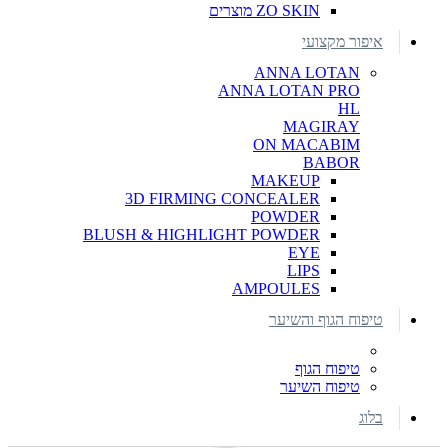
ZO SKIN מוצרים
איפור מקצועי
ANNA LOTAN
ANNA LOTAN PRO
HL
MAGIRAY
ON MACABIM
BABOR
MAKEUP
3D FIRMING CONCEALER
POWDER
BLUSH & HIGHLIGHT POWDER
EYE
LIPS
AMPOULES
טיפוח הגוף והשיער
טיפוח הגוף
טיפוח השיער
בלוג