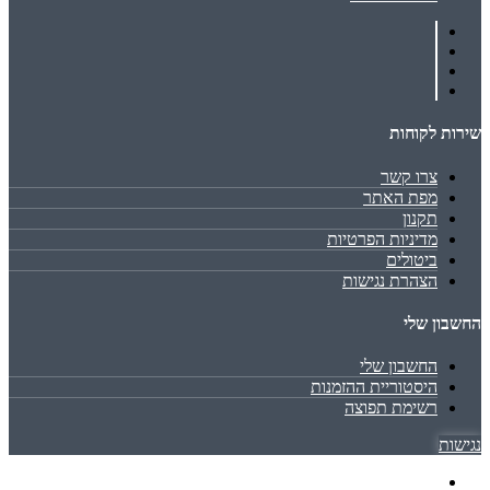
שירות לקוחות
צרו קשר
מפת האתר
תקנון
מדיניות הפרטיות
ביטולים
הצהרת נגישות
החשבון שלי
החשבון שלי
היסטוריית ההזמנות
רשימת תפוצה
נגישות