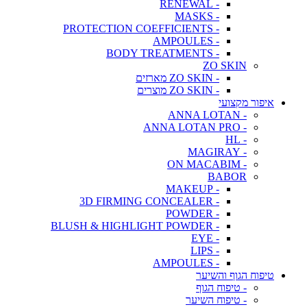
- RENEWAL
- MASKS
- PROTECTION COEFFICIENTS
- AMPOULES
- BODY TREATMENTS
ZO SKIN
- ZO SKIN מארזים
- ZO SKIN מוצרים
איפור מקצועי
- ANNA LOTAN
- ANNA LOTAN PRO
- HL
- MAGIRAY
- ON MACABIM
BABOR
- MAKEUP
- 3D FIRMING CONCEALER
- POWDER
- BLUSH & HIGHLIGHT POWDER
- EYE
- LIPS
- AMPOULES
טיפוח הגוף והשיער
- טיפוח הגוף
- טיפוח השיער