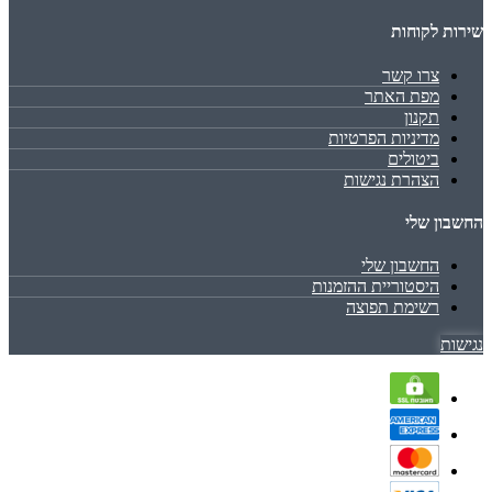
שירות לקוחות
צרו קשר
מפת האתר
תקנון
מדיניות הפרטיות
ביטולים
הצהרת נגישות
החשבון שלי
החשבון שלי
היסטוריית ההזמנות
רשימת תפוצה
נגישות