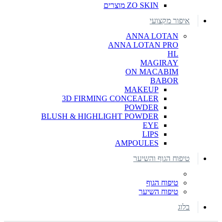
ZO SKIN מוצרים
איפור מקצועי
ANNA LOTAN
ANNA LOTAN PRO
HL
MAGIRAY
ON MACABIM
BABOR
MAKEUP
3D FIRMING CONCEALER
POWDER
BLUSH & HIGHLIGHT POWDER
EYE
LIPS
AMPOULES
טיפוח הגוף והשיער
טיפוח הגוף
טיפוח השיער
בלוג