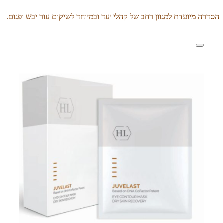
הסדרה מיועדת למגוון רחב של קהלי יעד ובמיוחד לשיקום עור יבש ופגום.