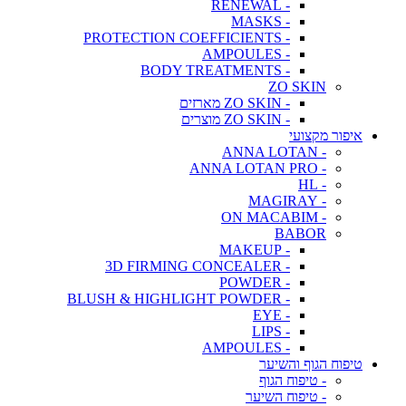
- RENEWAL
- MASKS
- PROTECTION COEFFICIENTS
- AMPOULES
- BODY TREATMENTS
ZO SKIN
- ZO SKIN מארזים
- ZO SKIN מוצרים
איפור מקצועי
- ANNA LOTAN
- ANNA LOTAN PRO
- HL
- MAGIRAY
- ON MACABIM
BABOR
- MAKEUP
- 3D FIRMING CONCEALER
- POWDER
- BLUSH & HIGHLIGHT POWDER
- EYE
- LIPS
- AMPOULES
טיפוח הגוף והשיער
- טיפוח הגוף
- טיפוח השיער