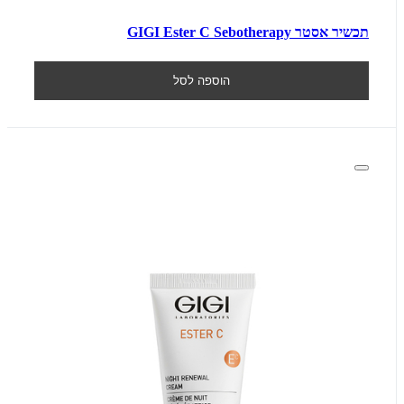
תכשיר אסטר GIGI Ester C Sebotherapy
הוספה לסל