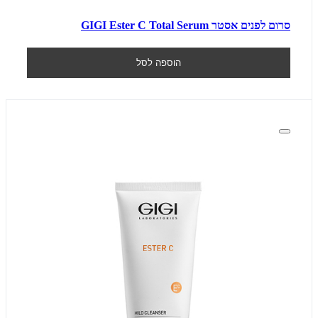
סרום לפנים אסטר GIGI Ester C Total Serum
הוספה לסל