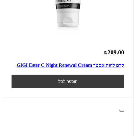
₪209.00
קרם לחות אסטר GIGI Ester C Night Renewal Cream
הוספה לסל