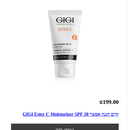
₪199.00
קרם הגנה אסטר GIGI Ester C Moisturizer SPF 20
הוספה לסל