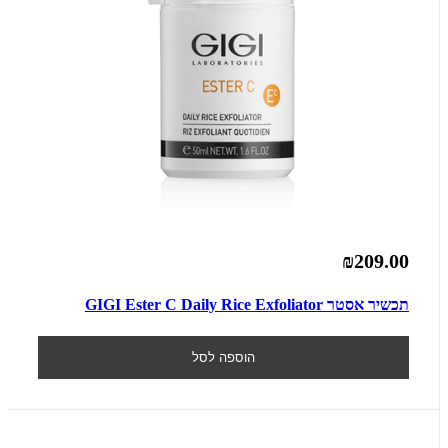
₪209.00
תכשיר אסטר GIGI Ester C Daily Rice Exfoliator
הוספה לסל