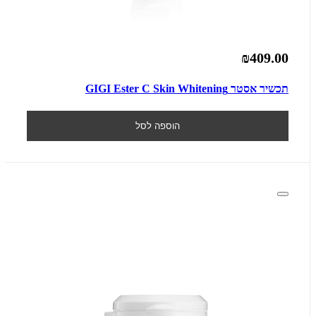
₪409.00
תכשיר אסטר GIGI Ester C Skin Whitening
הוספה לסל