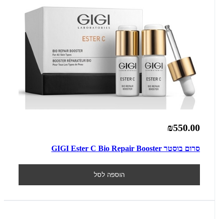
₪550.00
סרום בוסטר GIGI Ester C Bio Repair Booster
הוספה לסל