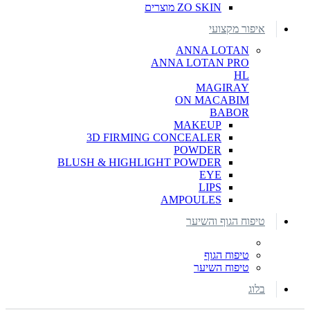
ZO SKIN מוצרים
איפור מקצועי
ANNA LOTAN
ANNA LOTAN PRO
HL
MAGIRAY
ON MACABIM
BABOR
MAKEUP
3D FIRMING CONCEALER
POWDER
BLUSH & HIGHLIGHT POWDER
EYE
LIPS
AMPOULES
טיפוח הגוף והשיער
טיפוח הגוף
טיפוח השיער
בלוג