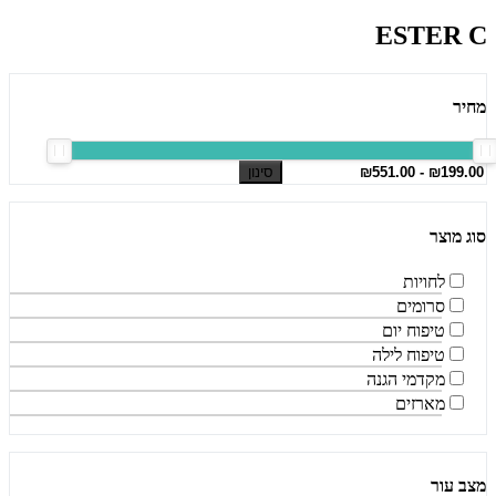
ESTER C
מחיר
סינון
סוג מוצר
לחויות
סרומים
טיפוח יום
טיפוח לילה
מקדמי הגנה
מארזים
מצב עור