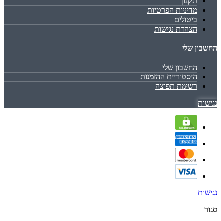
תקנון
מדיניות הפרטיות
ביטולים
הצהרת נגישות
החשבון שלי
החשבון שלי
היסטוריית ההזמנות
רשימת תפוצה
נגישות
נגישות
סגור