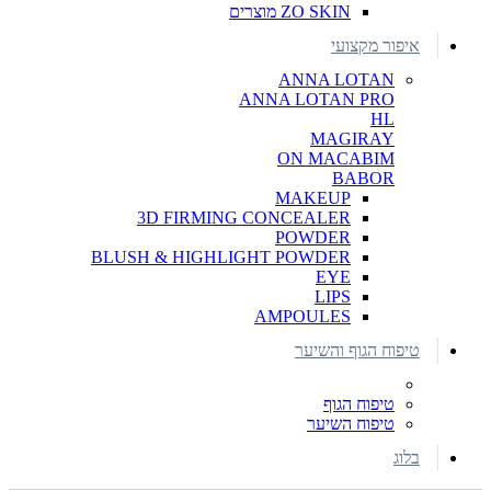
ZO SKIN מוצרים
איפור מקצועי
ANNA LOTAN
ANNA LOTAN PRO
HL
MAGIRAY
ON MACABIM
BABOR
MAKEUP
3D FIRMING CONCEALER
POWDER
BLUSH & HIGHLIGHT POWDER
EYE
LIPS
AMPOULES
טיפוח הגוף והשיער
טיפוח הגוף
טיפוח השיער
בלוג