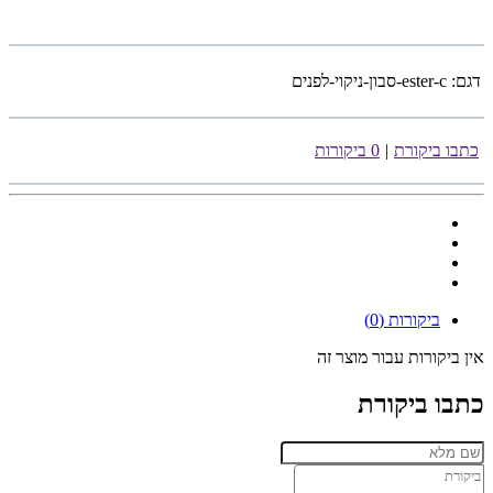
דגם:
ester-c-סבון-ניקוי-לפנים
כתבו ביקורת
|
0 ביקורות
ביקורות (0)
אין ביקורות עבור מוצר זה
כתבו ביקורת