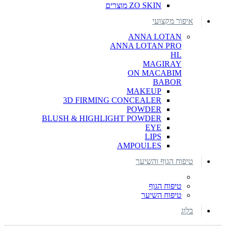
ZO SKIN מוצרים
איפור מקצועי
ANNA LOTAN
ANNA LOTAN PRO
HL
MAGIRAY
ON MACABIM
BABOR
MAKEUP
3D FIRMING CONCEALER
POWDER
BLUSH & HIGHLIGHT POWDER
EYE
LIPS
AMPOULES
טיפוח הגוף והשיער
טיפוח הגוף
טיפוח השיער
בלוג