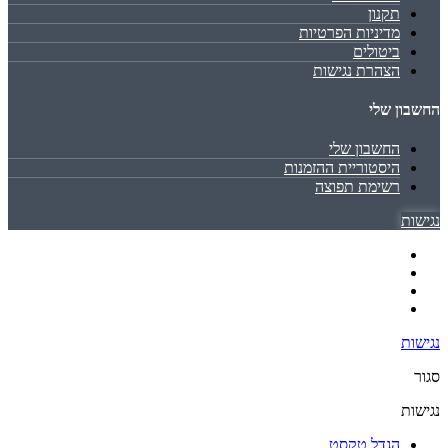
תקנון
מדיניות הפרטיות
ביטולים
הצהרת נגישות
החשבון שלי
החשבון שלי
היסטוריית ההזמנות
רשימת תפוצה
נגישות
נגישות
סגור
נגישות
הגדל טקסט