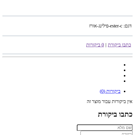
דגם:
ester-c-פילינג-אורז
כתבו ביקורת
|
0 ביקורות
ביקורות (0)
אין ביקורות עבור מוצר זה
כתבו ביקורת