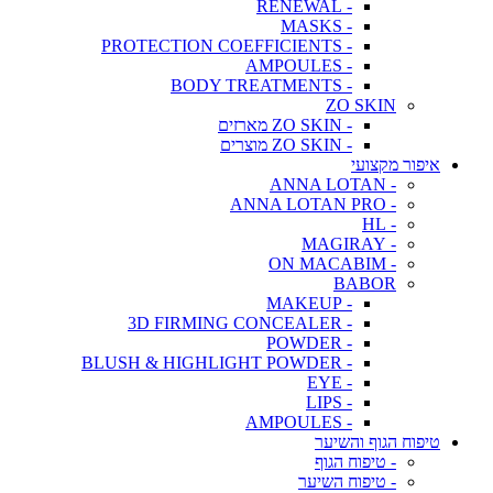
- RENEWAL
- MASKS
- PROTECTION COEFFICIENTS
- AMPOULES
- BODY TREATMENTS
ZO SKIN
- ZO SKIN מארזים
- ZO SKIN מוצרים
איפור מקצועי
- ANNA LOTAN
- ANNA LOTAN PRO
- HL
- MAGIRAY
- ON MACABIM
BABOR
- MAKEUP
- 3D FIRMING CONCEALER
- POWDER
- BLUSH & HIGHLIGHT POWDER
- EYE
- LIPS
- AMPOULES
טיפוח הגוף והשיער
- טיפוח הגוף
- טיפוח השיער