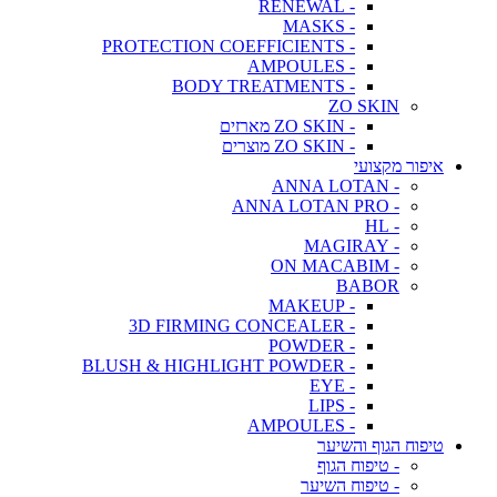
- RENEWAL
- MASKS
- PROTECTION COEFFICIENTS
- AMPOULES
- BODY TREATMENTS
ZO SKIN
- ZO SKIN מארזים
- ZO SKIN מוצרים
איפור מקצועי
- ANNA LOTAN
- ANNA LOTAN PRO
- HL
- MAGIRAY
- ON MACABIM
BABOR
- MAKEUP
- 3D FIRMING CONCEALER
- POWDER
- BLUSH & HIGHLIGHT POWDER
- EYE
- LIPS
- AMPOULES
טיפוח הגוף והשיער
- טיפוח הגוף
- טיפוח השיער