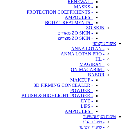
- RENEWAL
- MASKS
- PROTECTION COEFFICIENTS
- AMPOULES
- BODY TREATMENTS
ZO SKIN
- ZO SKIN מארזים
- ZO SKIN מוצרים
איפור מקצועי
- ANNA LOTAN
- ANNA LOTAN PRO
- HL
- MAGIRAY
- ON MACABIM
BABOR
- MAKEUP
- 3D FIRMING CONCEALER
- POWDER
- BLUSH & HIGHLIGHT POWDER
- EYE
- LIPS
- AMPOULES
טיפוח הגוף והשיער
- טיפוח הגוף
- טיפוח השיער