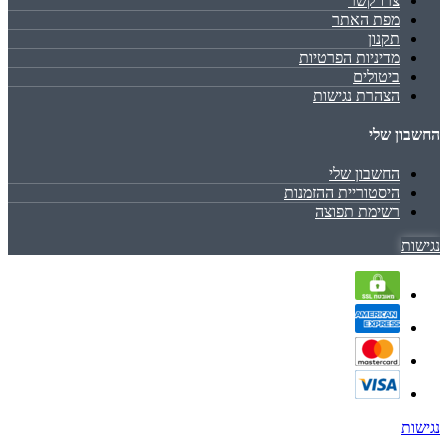
צרו קשר
מפת האתר
תקנון
מדיניות הפרטיות
ביטולים
הצהרת נגישות
החשבון שלי
החשבון שלי
היסטוריית ההזמנות
רשימת תפוצה
נגישות
נגישות