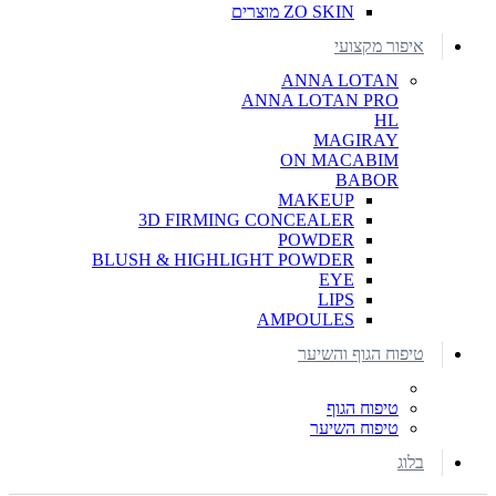
ZO SKIN מוצרים
איפור מקצועי
ANNA LOTAN
ANNA LOTAN PRO
HL
MAGIRAY
ON MACABIM
BABOR
MAKEUP
3D FIRMING CONCEALER
POWDER
BLUSH & HIGHLIGHT POWDER
EYE
LIPS
AMPOULES
טיפוח הגוף והשיער
טיפוח הגוף
טיפוח השיער
בלוג