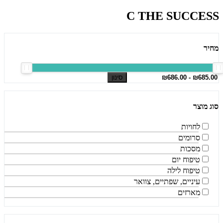
C THE SUCCESS
מחיר
סינון
סוג מוצר
לחויות
סרומים
מסכות
טיפוח יום
טיפוח לילה
עיניים, שפתיים, צוואר
מארזים