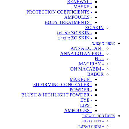
- RENEWAL
- MASKS
- PROTECTION COEFFICIENTS
- AMPOULES
- BODY TREATMENTS
ZO SKIN
- ZO SKIN מארזים
- ZO SKIN מוצרים
איפור מקצועי
- ANNA LOTAN
- ANNA LOTAN PRO
- HL
- MAGIRAY
- ON MACABIM
BABOR
- MAKEUP
- 3D FIRMING CONCEALER
- POWDER
- BLUSH & HIGHLIGHT POWDER
- EYE
- LIPS
- AMPOULES
טיפוח הגוף והשיער
- טיפוח הגוף
- טיפוח השיער