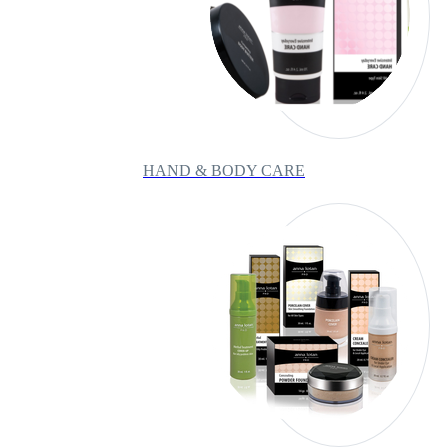
HAND & BODY CARE