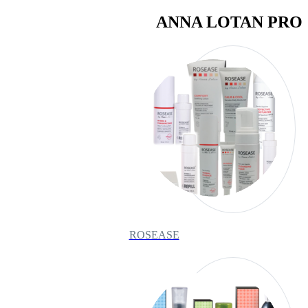
ANNA LOTAN PRO
ROSEASE