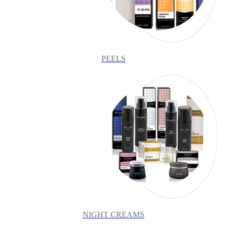
PEELS
NIGHT CREAMS