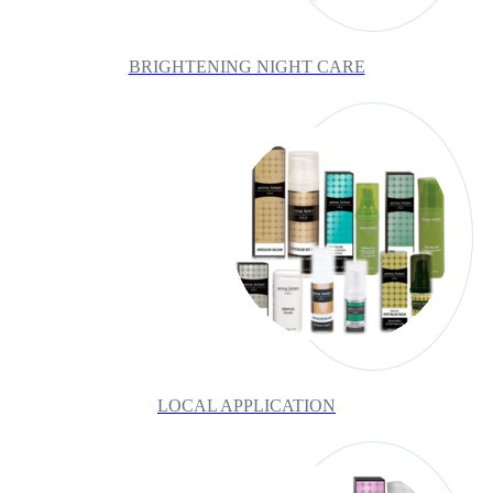
BRIGHTENING NIGHT CARE
LOCAL APPLICATION