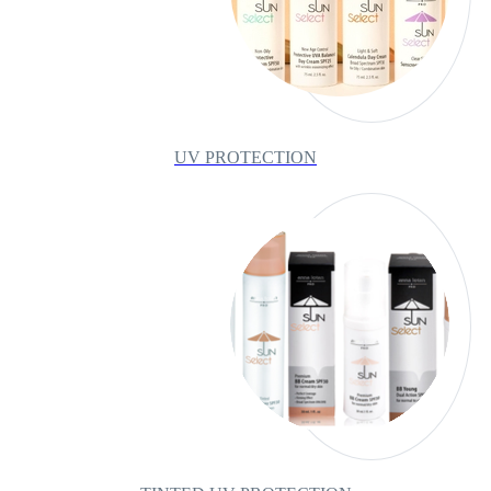
UV PROTECTION