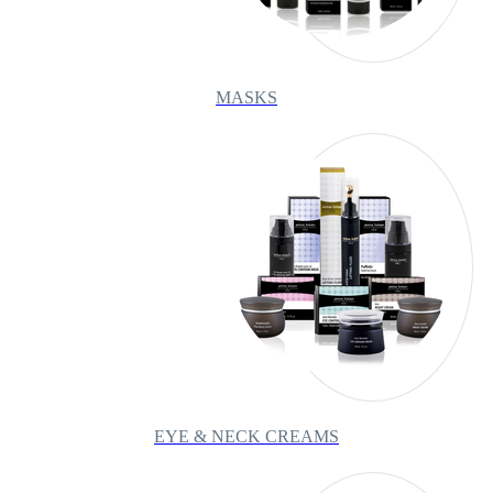
MASKS
EYE & NECK CREAMS