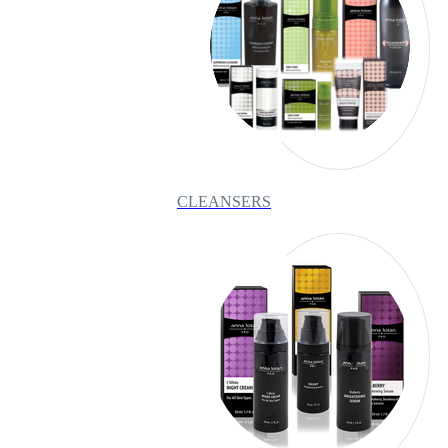
CLEANSERS