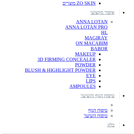
ZO SKIN מוצרים
איפור מקצועי
ANNA LOTAN
ANNA LOTAN PRO
HL
MAGIRAY
ON MACABIM
BABOR
MAKEUP
3D FIRMING CONCEALER
POWDER
BLUSH & HIGHLIGHT POWDER
EYE
LIPS
AMPOULES
טיפוח הגוף והשיער
טיפוח הגוף
טיפוח השיער
בלוג