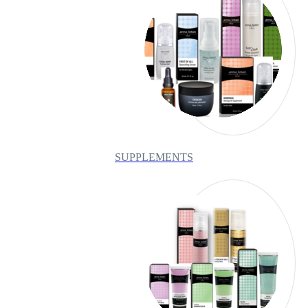
SUPPLEMENTS