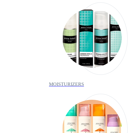
MOISTURIZERS