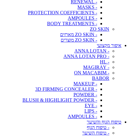
- RENEWAL
- MASKS
- PROTECTION COEFFICIENTS
- AMPOULES
- BODY TREATMENTS
ZO SKIN
- ZO SKIN מארזים
- ZO SKIN מוצרים
איפור מקצועי
- ANNA LOTAN
- ANNA LOTAN PRO
- HL
- MAGIRAY
- ON MACABIM
BABOR
- MAKEUP
- 3D FIRMING CONCEALER
- POWDER
- BLUSH & HIGHLIGHT POWDER
- EYE
- LIPS
- AMPOULES
טיפוח הגוף והשיער
- טיפוח הגוף
- טיפוח השיער