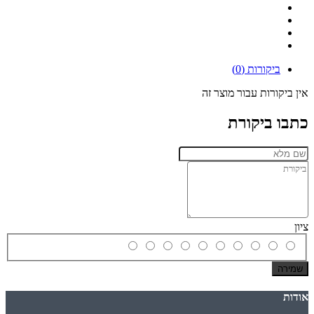
ביקורות (0)
אין ביקורות עבור מוצר זה
כתבו ביקורת
ציון
שמירה
אודות