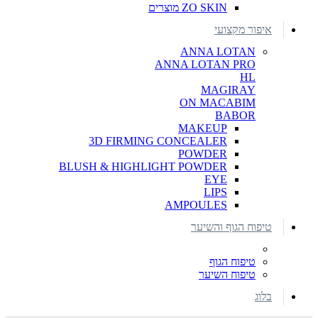
ZO SKIN מוצרים
איפור מקצועי
ANNA LOTAN
ANNA LOTAN PRO
HL
MAGIRAY
ON MACABIM
BABOR
MAKEUP
3D FIRMING CONCEALER
POWDER
BLUSH & HIGHLIGHT POWDER
EYE
LIPS
AMPOULES
טיפוח הגוף והשיער
טיפוח הגוף
טיפוח השיער
בלוג