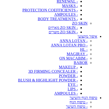
- RENEWAL
- MASKS
- PROTECTION COEFFICIENTS
- AMPOULES
- BODY TREATMENTS
ZO SKIN
- ZO SKIN מארזים
- ZO SKIN מוצרים
איפור מקצועי
- ANNA LOTAN
- ANNA LOTAN PRO
- HL
- MAGIRAY
- ON MACABIM
BABOR
- MAKEUP
- 3D FIRMING CONCEALER
- POWDER
- BLUSH & HIGHLIGHT POWDER
- EYE
- LIPS
- AMPOULES
טיפוח הגוף והשיער
- טיפוח הגוף
- טיפוח השיער