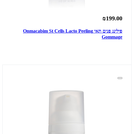
₪199.00
פילינג פנים תאי Onmacabim St Cells Lacto Peeling
Gommage