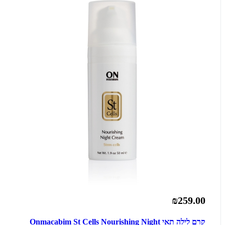
₪259.00
קרם לילה תאי Onmacabim St Cells Nourishing Night