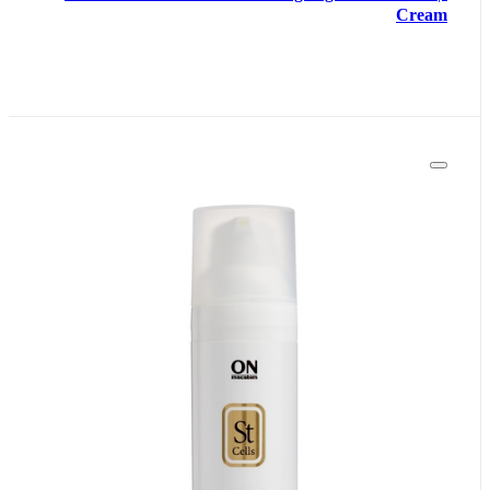
Cream