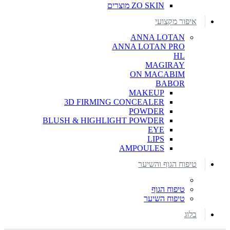
ZO SKIN מוצרים
איפור מקצועי
ANNA LOTAN
ANNA LOTAN PRO
HL
MAGIRAY
ON MACABIM
BABOR
MAKEUP
3D FIRMING CONCEALER
POWDER
BLUSH & HIGHLIGHT POWDER
EYE
LIPS
AMPOULES
טיפוח הגוף והשיער
טיפוח הגוף
טיפוח השיער
בלוג