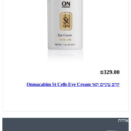
₪329.00
קרם עיניים תאי Onmacabim St Cells Eye Cream
אודות