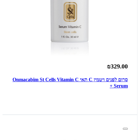
₪329.00
סרום לפנים ויטמין C תאי Onmacabim St Cells Vitamin C
+ Serum