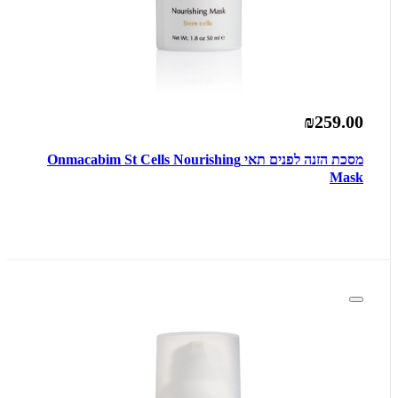
₪259.00
מסכת הזנה לפנים תאי Onmacabim St Cells Nourishing
Mask