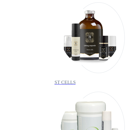
ST CELLS