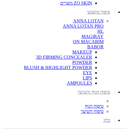
ZO SKIN מוצרים
איפור מקצועי
ANNA LOTAN
ANNA LOTAN PRO
HL
MAGIRAY
ON MACABIM
BABOR
MAKEUP
3D FIRMING CONCEALER
POWDER
BLUSH & HIGHLIGHT POWDER
EYE
LIPS
AMPOULES
טיפוח הגוף והשיער
טיפוח הגוף
טיפוח השיער
בלוג