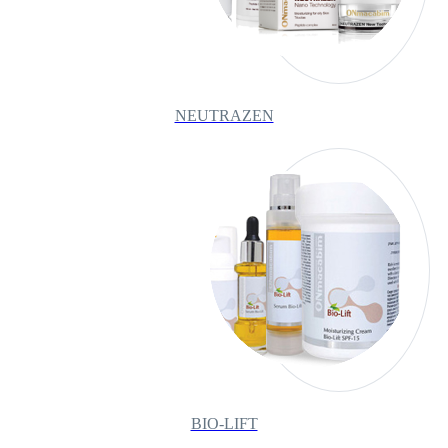
NEUTRAZEN
BIO-LIFT