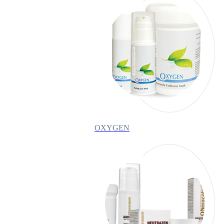
OXYGEN