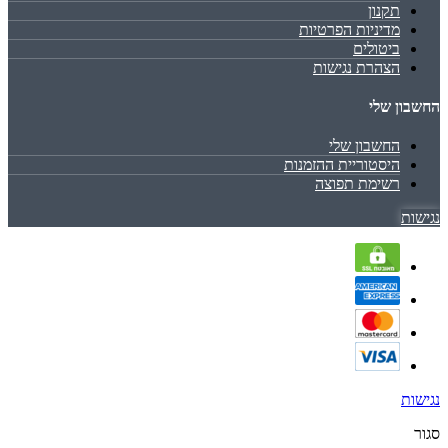
תקנון
מדיניות הפרטיות
ביטולים
הצהרת נגישות
החשבון שלי
החשבון שלי
היסטוריית ההזמנות
רשימת תפוצה
נגישות
נגישות
סגור