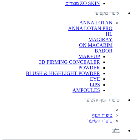
ZO SKIN מוצרים
איפור מקצועי
ANNA LOTAN
ANNA LOTAN PRO
HL
MAGIRAY
ON MACABIM
BABOR
MAKEUP
3D FIRMING CONCEALER
POWDER
BLUSH & HIGHLIGHT POWDER
EYE
LIPS
AMPOULES
טיפוח הגוף והשיער
טיפוח הגוף
טיפוח השיער
בלוג