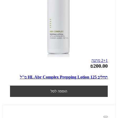
2+1 מתנה
₪200.00
תחליב HL Abr Complex Prepping Lotion 125 מ"ל
הוספה לסל