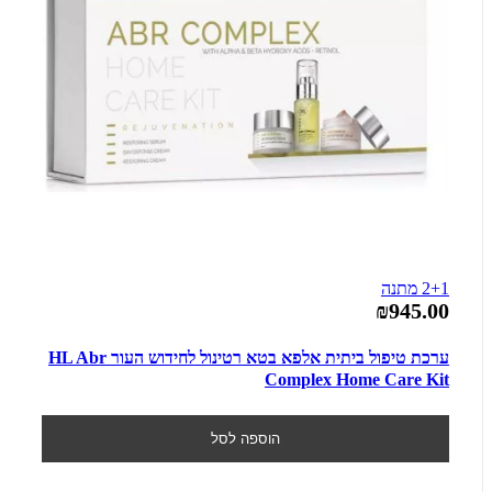
2+1 מתנה
₪945.00
ערכת טיפול ביתית אלפא בטא רטינול לחידוש העור HL Abr
Complex Home Care Kit
הוספה לסל