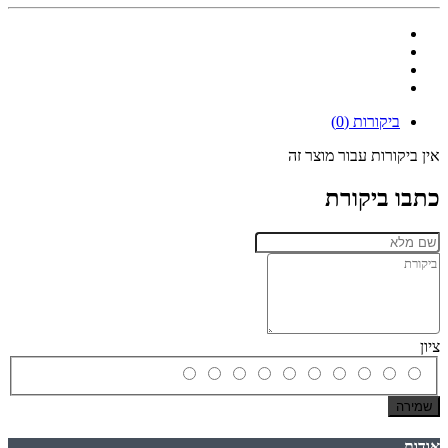
ביקורות (0)
אין ביקורות עבור מוצר זה
כתבו ביקורת
ציון
שמירה
אודות