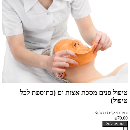
טיפול פנים מסכת אצות ים (כתוספת לכל
טיפול)
זמינות: קיים במלאי
₪70.00
הוספה לסל