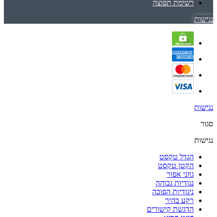
רשימת תפוצה
נגישות
נגישות
סגור
נגישות
הגדל טקסט
הקטן טקסט
גווני אפור
נגודיות גבוהה
ניגודיות הפוכה
רקע בהיר
הדגשת קישורים