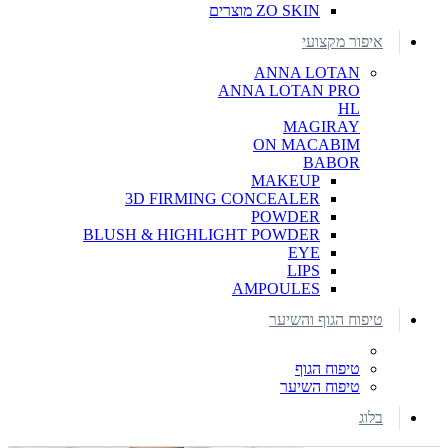
ZO SKIN מוצרים
איפור מקצועי
ANNA LOTAN
ANNA LOTAN PRO
HL
MAGIRAY
ON MACABIM
BABOR
MAKEUP
3D FIRMING CONCEALER
POWDER
BLUSH & HIGHLIGHT POWDER
EYE
LIPS
AMPOULES
טיפוח הגוף והשיער
טיפוח הגוף
טיפוח השיער
בלוג