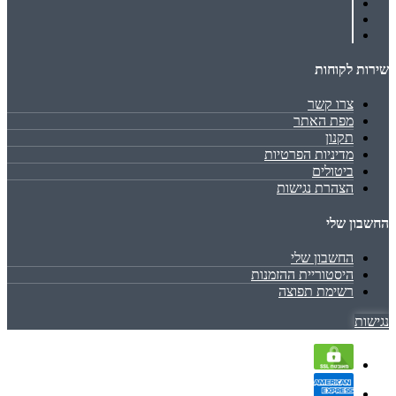
שירות לקוחות
צרו קשר
מפת האתר
תקנון
מדיניות הפרטיות
ביטולים
הצהרת נגישות
החשבון שלי
החשבון שלי
היסטוריית ההזמנות
רשימת תפוצה
נגישות