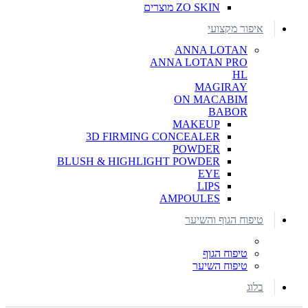
ZO SKIN מוצרים
איפור מקצועי
ANNA LOTAN
ANNA LOTAN PRO
HL
MAGIRAY
ON MACABIM
BABOR
MAKEUP
3D FIRMING CONCEALER
POWDER
BLUSH & HIGHLIGHT POWDER
EYE
LIPS
AMPOULES
טיפוח הגוף והשיער
טיפוח הגוף
טיפוח השיער
בלוג