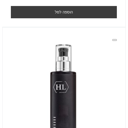
הוספה לסל