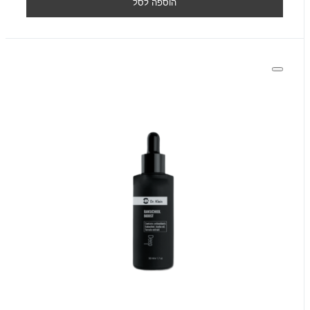
הוספה לסל