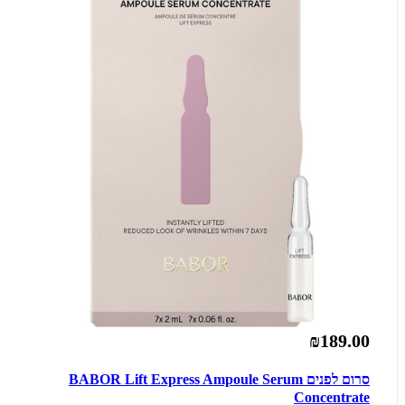
₪189.00
סרום לפנים BABOR Lift Express Ampoule Serum
Concentrate