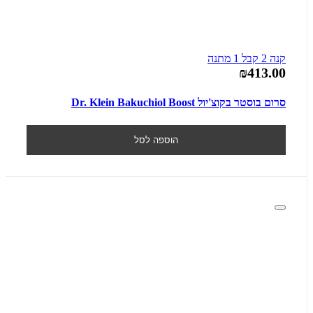
קנה 2 קבל 1 מתנה
₪413.00
סרום בוסטר בקוצ'יול Dr. Klein Bakuchiol Boost
הוספה לסל