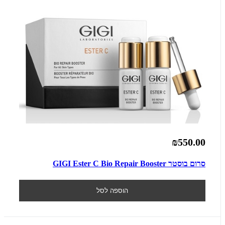
₪550.00
סרום בוסטר GIGI Ester C Bio Repair Booster
הוספה לסל