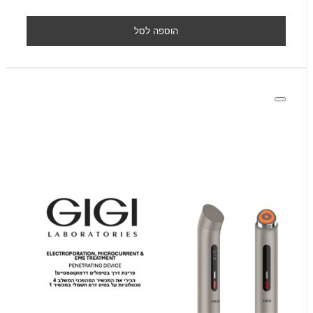
הוספה לסל