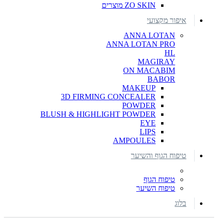
ZO SKIN מוצרים
איפור מקצועי
ANNA LOTAN
ANNA LOTAN PRO
HL
MAGIRAY
ON MACABIM
BABOR
MAKEUP
3D FIRMING CONCEALER
POWDER
BLUSH & HIGHLIGHT POWDER
EYE
LIPS
AMPOULES
טיפוח הגוף והשיער
טיפוח הגוף
טיפוח השיער
בלוג