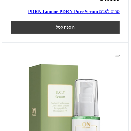
סרום לפנים PDRN Lumine PDRN Pure Serum
הוספה לסל