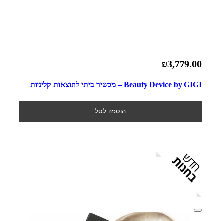
₪3,779.00
Beauty Device by GIGI – מכשיר ביתי לתוצאות קליניות
הוספה לסל