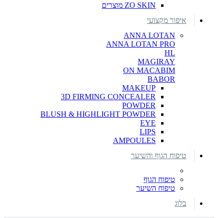
ZO SKIN מוצרים
איפור מקצועי
ANNA LOTAN
ANNA LOTAN PRO
HL
MAGIRAY
ON MACABIM
BABOR
MAKEUP
3D FIRMING CONCEALER
POWDER
BLUSH & HIGHLIGHT POWDER
EYE
LIPS
AMPOULES
טיפוח הגוף והשיער
טיפוח הגוף
טיפוח השיער
בלוג