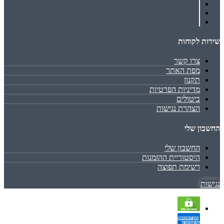
שירות לקוחות
צרו קשר
מפת האתר
תקנון
מדיניות הפרטיות
ביטולים
הצהרת נגישות
החשבון שלי
החשבון שלי
היסטוריית ההזמנות
רשימת תפוצה
נגישות