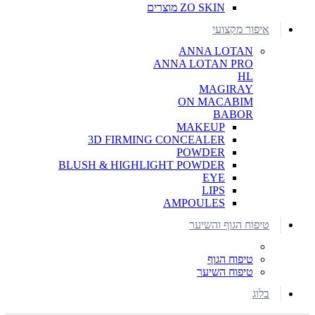
ZO SKIN מוצרים
איפור מקצועי
ANNA LOTAN
ANNA LOTAN PRO
HL
MAGIRAY
ON MACABIM
BABOR
MAKEUP
3D FIRMING CONCEALER
POWDER
BLUSH & HIGHLIGHT POWDER
EYE
LIPS
AMPOULES
טיפוח הגוף והשיער
טיפוח הגוף
טיפוח השיער
בלוג