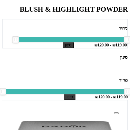
BLUSH & HIGHLIGHT POWDER
מחיר
סינון
סינון
מחיר
סינון