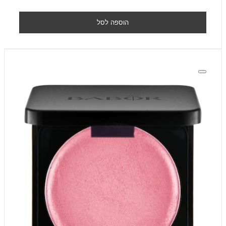
הוספה לסל