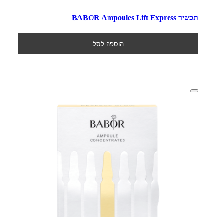
תכשיר BABOR Ampoules Lift Express
הוספה לסל