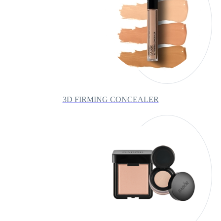
3D FIRMING CONCEALER