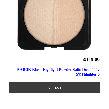
₪119.00
פודרה BABOR Blush Highlight Powder Satin Duo
Hilighter 6 גרם
הוספה לסל