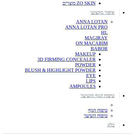
ZO SKIN מוצרים
איפור מקצועי
ANNA LOTAN
ANNA LOTAN PRO
HL
MAGIRAY
ON MACABIM
BABOR
MAKEUP
3D FIRMING CONCEALER
POWDER
BLUSH & HIGHLIGHT POWDER
EYE
LIPS
AMPOULES
טיפוח הגוף והשיער
טיפוח הגוף
טיפוח השיער
בלוג