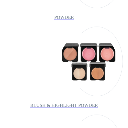
POWDER
BLUSH & HIGHLIGHT POWDER