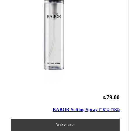
₪79.00
מארז טיפוח BABOR Setting Spray
הוספה לסל