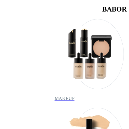
BABOR
MAKEUP