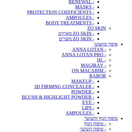
- RENEWAL
- MASKS
- PROTECTION COEFFICIENTS
- AMPOULES
- BODY TREATMENTS
ZO SKIN
- ZO SKIN מארזים
- ZO SKIN מוצרים
איפור מקצועי
- ANNA LOTAN
- ANNA LOTAN PRO
- HL
- MAGIRAY
- ON MACABIM
BABOR
- MAKEUP
- 3D FIRMING CONCEALER
- POWDER
- BLUSH & HIGHLIGHT POWDER
- EYE
- LIPS
- AMPOULES
טיפוח הגוף והשיער
- טיפוח הגוף
- טיפוח השיער