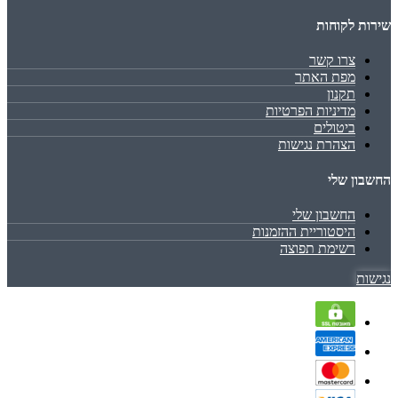
שירות לקוחות
צרו קשר
מפת האתר
תקנון
מדיניות הפרטיות
ביטולים
הצהרת נגישות
החשבון שלי
החשבון שלי
היסטוריית ההזמנות
רשימת תפוצה
נגישות