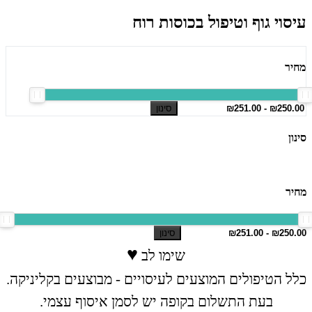
עיסוי גוף וטיפול בכוסות רוח
מחיר
סינון
סינון
מחיר
סינון
♥
שימו לב
כלל הטיפולים המוצעים לעיסויים - מבוצעים בקליניקה
.
בעת התשלום בקופה יש לסמן איסוף עצמי
.