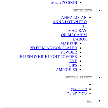
ZO SKIN מוצרים
איפור מקצועי
ANNA LOTAN
ANNA LOTAN PRO
HL
MAGIRAY
ON MACABIM
BABOR
MAKEUP
3D FIRMING CONCEALER
POWDER
BLUSH & HIGHLIGHT POWDER
EYE
LIPS
AMPOULES
טיפוח הגוף והשיער
טיפוח הגוף
טיפוח השיער
בלוג