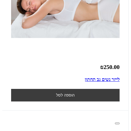
₪250.00
לייזר נשים גב תחתון
הוספה לסל