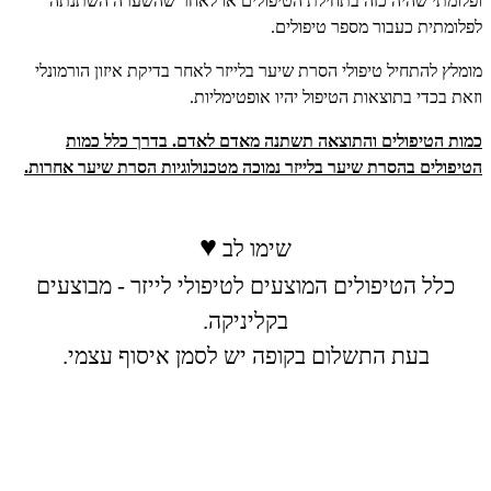
ופלומתי שהיה כזה בתחילת הטיפולים או לאחר שהשערה השתנתה
לפלומתית כעבור מספר טיפולים.
מומלץ להתחיל טיפולי הסרת שיער בלייזר לאחר בדיקת איזון הורמונלי
וזאת בכדי בתוצאות הטיפול יהיו אופטימליות.
כמות הטיפולים והתוצאה תשתנה מאדם לאדם. בדרך כלל כמות
הטיפולים בהסרת שיער בלייזר נמוכה מטכנולוגיות הסרת שיער אחרות.
♥
שימו לב
כלל הטיפולים המוצעים לטיפולי לייזר - מבוצעים
בקליניקה
.
בעת התשלום בקופה יש לסמן איסוף עצמי
.