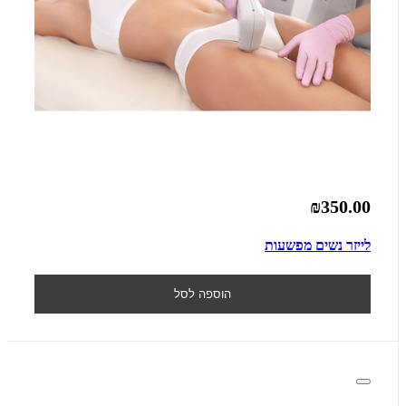
₪350.00
לייזר נשים מפשעות
הוספה לסל