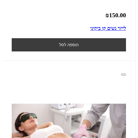
₪150.00
לייזר נשים קו ביקיני
הוספה לסל