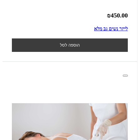
₪450.00
לייזר נשים גב מלא
הוספה לסל