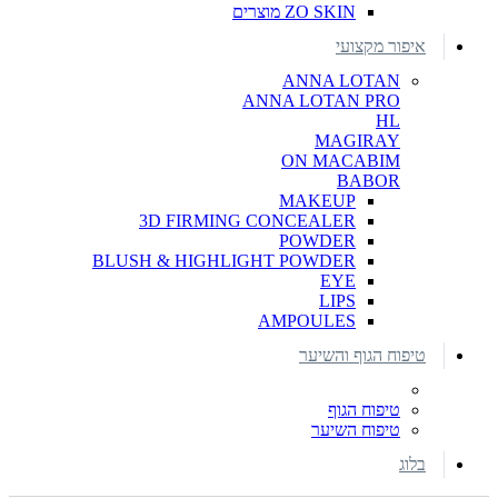
ZO SKIN מוצרים
איפור מקצועי
ANNA LOTAN
ANNA LOTAN PRO
HL
MAGIRAY
ON MACABIM
BABOR
MAKEUP
3D FIRMING CONCEALER
POWDER
BLUSH & HIGHLIGHT POWDER
EYE
LIPS
AMPOULES
טיפוח הגוף והשיער
טיפוח הגוף
טיפוח השיער
בלוג