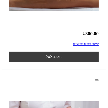
₪300.00
לייזר נשים שוקיים
הוספה לסל