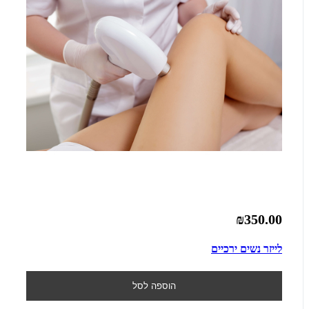
₪350.00
לייזר נשים ירכיים
הוספה לסל