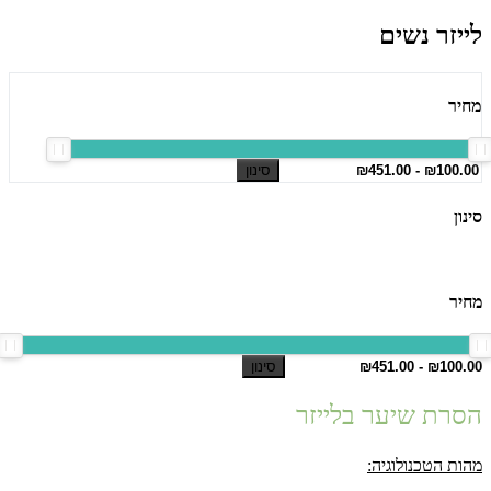
לייזר נשים
מחיר
סינון
סינון
מחיר
סינון
הסרת שיער בלייזר
מהות הטכנולוגיה: