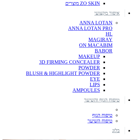
ZO SKIN מוצרים
איפור מקצועי
ANNA LOTAN
ANNA LOTAN PRO
HL
MAGIRAY
ON MACABIM
BABOR
MAKEUP
3D FIRMING CONCEALER
POWDER
BLUSH & HIGHLIGHT POWDER
EYE
LIPS
AMPOULES
טיפוח הגוף והשיער
טיפוח הגוף
טיפוח השיער
בלוג