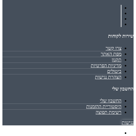
שירות לקוחות
צרו קשר
מפת האתר
תקנון
מדיניות הפרטיות
ביטולים
הצהרת נגישות
החשבון שלי
החשבון שלי
היסטוריית ההזמנות
רשימת תפוצה
נגישות