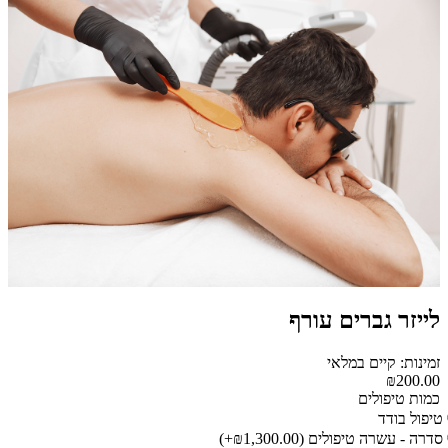
לייזר גברים עורף
זמינות: קיים במלאי
₪200.00
כמות טיפולים
טיפול בודד
סדרה - עשרה טיפולים
(₪1,300.00+)