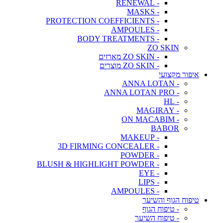
- RENEWAL
- MASKS
- PROTECTION COEFFICIENTS
- AMPOULES
- BODY TREATMENTS
ZO SKIN
- ZO SKIN מארזים
- ZO SKIN מוצרים
איפור מקצועי
- ANNA LOTAN
- ANNA LOTAN PRO
- HL
- MAGIRAY
- ON MACABIM
BABOR
- MAKEUP
- 3D FIRMING CONCEALER
- POWDER
- BLUSH & HIGHLIGHT POWDER
- EYE
- LIPS
- AMPOULES
טיפוח הגוף והשיער
- טיפוח הגוף
- טיפוח השיער