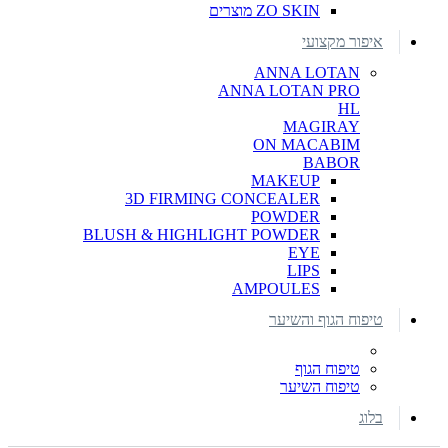
ZO SKIN מוצרים
איפור מקצועי
ANNA LOTAN
ANNA LOTAN PRO
HL
MAGIRAY
ON MACABIM
BABOR
MAKEUP
3D FIRMING CONCEALER
POWDER
BLUSH & HIGHLIGHT POWDER
EYE
LIPS
AMPOULES
טיפוח הגוף והשיער
טיפוח הגוף
טיפוח השיער
בלוג