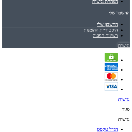
הצהרת נגישות
החשבון שלי
החשבון שלי
היסטוריית ההזמנות
רשימת תפוצה
נגישות
נגישות
סגור
נגישות
הגדל טקסט